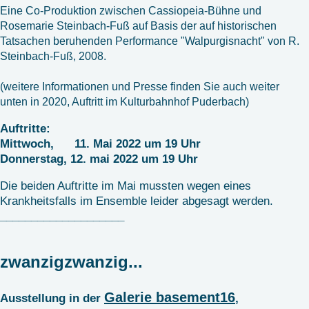
Eine Co-Produktion zwischen Cassiopeia-Bühne und
Rosemarie Steinbach-Fuß auf Basis der auf historischen
Tatsachen beruhenden Performance "Walpurgisnacht" von R.
Steinbach-Fuß, 2008.
(weitere Informationen und Presse finden Sie auch weiter
unten in 2020, Auftritt im Kulturbahnhof Puderbach)
Auftritte:
Mittwoch, 11. Mai 2022 um 19 Uhr
Donnerstag, 12. mai 2022 um 19 Uhr
Die beiden Auftritte im Mai mussten wegen eines
Krankheitsfalls im Ensemble leider abgesagt werden.
____________________
zwanzigzwanzig...
Galerie basement16
Ausstellung in der
,