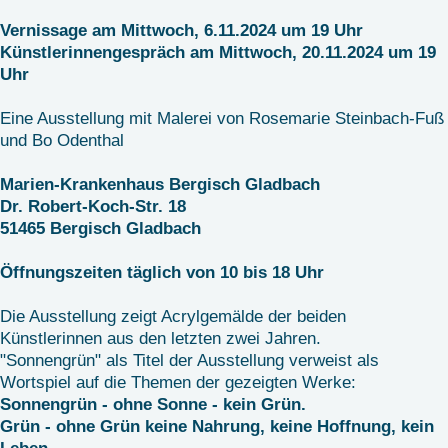
Vernissage am Mittwoch, 6.11.2024 um 19 Uhr
Künstlerinnengespräch am Mittwoch, 20.11.2024 um 19
Uhr
Eine Ausstellung mit Malerei von Rosemarie Steinbach-Fuß
und Bo Odenthal
Marien-Krankenhaus Bergisch Gladbach
Dr. Robert-Koch-Str. 18
51465 Bergisch Gladbach
Öffnungszeiten täglich von 10 bis 18 Uhr
Die Ausstellung zeigt Acrylgemälde der beiden
Künstlerinnen aus den letzten zwei Jahren.
"Sonnengrün" als Titel der Ausstellung verweist als
Wortspiel auf die Themen der gezeigten Werke:
Sonnengrün - ohne Sonne - kein Grün.
Grün - ohne Grün keine Nahrung, keine Hoffnung, kein