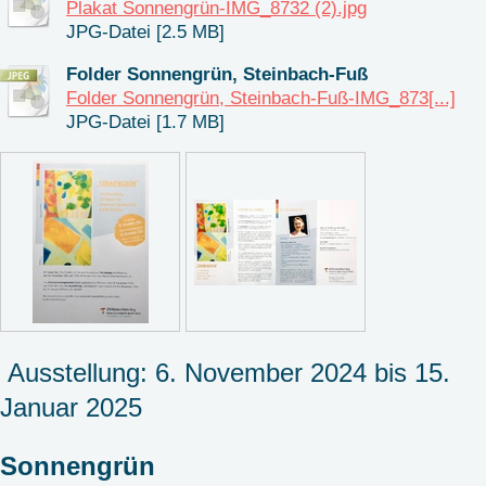
Plakat Sonnengrün-IMG_8732 (2).jpg
JPG-Datei [2.5 MB]
Folder Sonnengrün, Steinbach-Fuß
Folder Sonnengrün, Steinbach-Fuß-IMG_873[...]
JPG-Datei [1.7 MB]
Ausstellung: 6. November 2024 bis 15.
Januar 2025
Sonnengrün