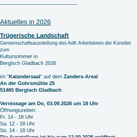
____________________________
Aktuelles in 2026
Trügerische Landschaft
Gemeinschaftsausstellung des AdK Arbeitskreis der Künstler
zum
Kultursommer in
Bergisch Gladbach 2026
im "
Kalandersaal
" auf dem
Zanders-Areal
An der Gohrsmühle 25
51465 Bergisch Gladbach
Vernissage am Do, 03.09.2026 um 18 Uhr
Öffnungszeiten:
Fr. 14 - 18 Uhr
Sa. 12 - 18 Uhr
So. 14 - 18 Uhr