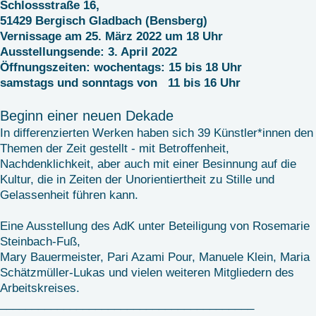
Schlossstraße 16,
51429 Bergisch Gladbach (Bensberg)
Vernissage am 25. März 2022 um 18 Uhr
Ausstellungsende: 3. April 2022
Öffnungszeiten: wochentags: 15 bis 18 Uhr
samstags und sonntags von 11 bis 16 Uhr
Beginn einer neuen Dekade
In differenzierten Werken haben sich 39 Künstler*innen den
Themen der Zeit gestellt - mit Betroffenheit,
Nachdenklichkeit, aber auch mit einer Besinnung auf die
Kultur, die in Zeiten der Unorientiertheit zu Stille und
Gelassenheit führen kann.
Eine Ausstellung des AdK unter Beteiligung von Rosemarie
Steinbach-Fuß,
Mary Bauermeister, Pari Azami Pour, Manuele Klein, Maria
Schätzmüller-Lukas und vielen weiteren Mitgliedern des
Arbeitskreises.
________________________________________