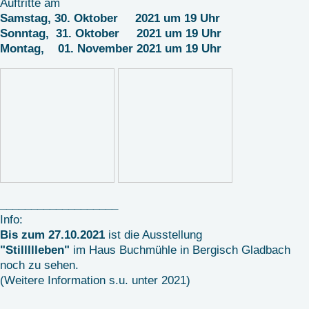
Auftritte am
Samstag, 30. Oktober 2021 um 19 Uhr
Sonntag, 31. Oktober 2021 um 19 Uhr
Montag, 01. November 2021 um 19 Uhr
___________________
Info:
Bis zum 27.10.2021
ist die Ausstellung
"Stillllleben"
im Haus Buchmühle in Bergisch Gladbach
noch zu sehen.
(Weitere Information s.u. unter 2021)