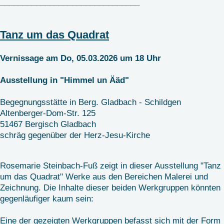
_______________________________
Tanz um das Quadrat
Vernissage am Do, 05.03.2026 um 18 Uhr
Ausstellung in "Himmel un Ääd"
Begegnungsstätte in Berg. Gladbach - Schildgen
Altenberger-Dom-Str. 125
51467 Bergisch Gladbach
schräg gegenüber der Herz-Jesu-Kirche
Rosemarie Steinbach-Fuß zeigt in dieser Ausstellung "Tanz
um das Quadrat" Werke aus den Bereichen Malerei und
Zeichnung. Die Inhalte dieser beiden Werkgruppen könnten
gegenläufiger kaum sein:
Eine der gezeigten Werkgruppen befasst sich mit der Form