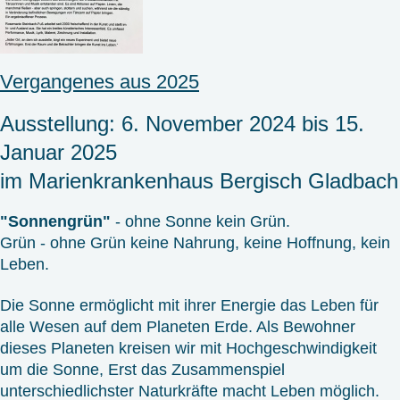
Vergangenes aus 2025
Ausstellung: 6. November 2024 bis 15.
Januar 2025
im Marienkrankenhaus Bergisch Gladbach
"Sonnengrün"
- ohne Sonne kein Grün.
Grün - ohne Grün keine Nahrung, keine Hoffnung, kein
Leben.
Die Sonne ermöglicht mit ihrer Energie das Leben für
alle Wesen auf dem Planeten Erde. Als Bewohner
dieses Planeten kreisen wir mit Hochgeschwindigkeit
um die Sonne, Erst das Zusammenspiel
unterschiedlichster Naturkräfte macht Leben möglich.