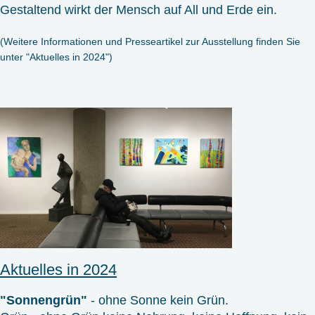
Gestaltend wirkt der Mensch auf All und Erde ein.
(Weitere Informationen und Presseartikel zur Ausstellung finden Sie
unter "Aktuelles in 2024")
Aktuelles in 2024
"Sonnengrün"
- ohne Sonne kein Grün.