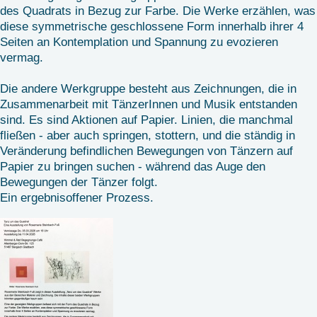
des Quadrats in Bezug zur Farbe. Die Werke erzählen, was
diese symmetrische geschlossene Form innerhalb ihrer 4
Seiten an Kontemplation und Spannung zu evozieren
vermag.
Die andere Werkgruppe besteht aus Zeichnungen, die in
Zusammenarbeit mit TänzerInnen und Musik entstanden
sind. Es sind Aktionen auf Papier. Linien, die manchmal
fließen - aber auch springen, stottern, und die ständig in
Veränderung befindlichen Bewegungen von Tänzern auf
Papier zu bringen suchen - während das Auge den
Bewegungen der Tänzer folgt.
Ein ergebnisoffener Prozess.