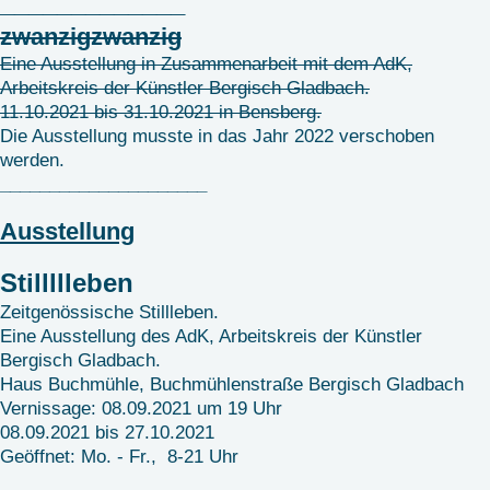
_____________
zwanzigzwanzig
Eine Ausstellung in Zusammenarbeit mit dem AdK,
Arbeitskreis der Künstler Bergisch Gladbach.
11.10.2021 bis 31.10.2021 in Bensberg.
Die Ausstellung musste in das Jahr 2022 verschoben
werden.
_____________________
Ausstellung
Stillllleben
Zeitgenössische Stillleben.
Eine Ausstellung des AdK, Arbeitskreis der Künstler
Bergisch Gladbach.
Haus Buchmühle, Buchmühlenstraße Bergisch Gladbach
Vernissage: 08.09.2021 um 19 Uhr
08.09.2021 bis 27.10.2021
Geöffnet: Mo. - Fr., 8-21 Uhr