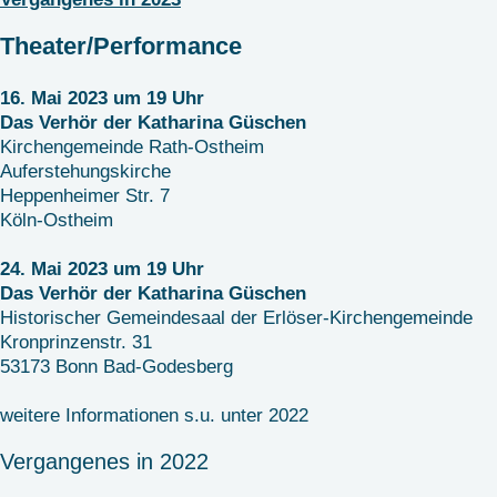
Theater/Performance
16. Mai 2023 um 19 Uhr
Das Verhör der Katharina Güschen
Kirchengemeinde Rath-Ostheim
Auferstehungskirche
Heppenheimer Str. 7
Köln-Ostheim
24. Mai 2023 um 19 Uhr
Das Verhör der Katharina Güschen
Historischer Gemeindesaal der Erlöser-Kirchengemeinde
Kronprinzenstr. 31
53173 Bonn Bad-Godesberg
weitere Informationen s.u. unter 2022
Vergangenes in 2022