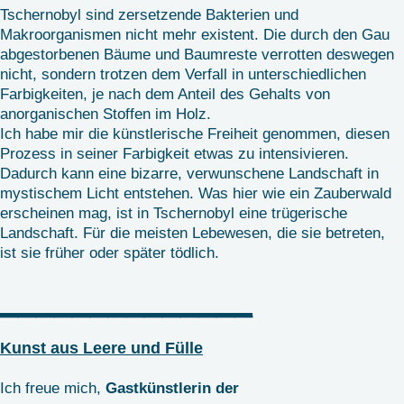
Tschernobyl sind zersetzende Bakterien und
Makroorganismen nicht mehr existent. Die durch den Gau
abgestorbenen Bäume und Baumreste verrotten deswegen
nicht, sondern trotzen dem Verfall in unterschiedlichen
Farbigkeiten, je nach dem Anteil des Gehalts von
anorganischen Stoffen im Holz.
Ich habe mir die künstlerische Freiheit genommen, diesen
Prozess in seiner Farbigkeit etwas zu intensivieren.
Dadurch kann eine bizarre, verwunschene Landschaft in
mystischem Licht entstehen. Was hier wie ein Zauberwald
erscheinen mag, ist in Tschernobyl eine trügerische
Landschaft. Für die meisten Lebewesen, die sie betreten,
ist sie früher oder später tödlich.
______________
Kunst aus Leere und Fülle
Ich freue mich,
Gastkünstlerin der