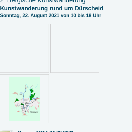
2. Bergische Kunstwanderung
Kunstwanderung rund um Dürscheid
Sonntag, 22. August 2021 von 10 bis 18 Uhr