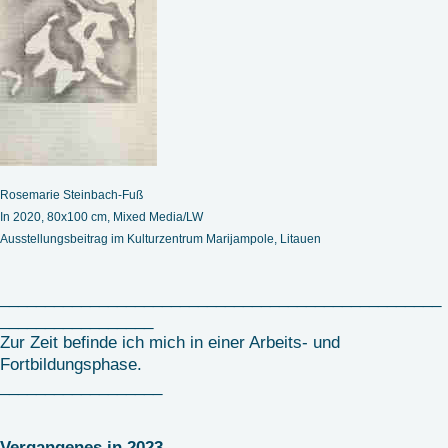
Rosemarie Steinbach-Fuß
In 2020, 80x100 cm, Mixed Media/LW
Ausstellungsbeitrag im Kulturzentrum Marijampole, Litauen
_________________________________________________
_________________
Zur Zeit befinde ich mich in einer Arbeits- und
Fortbildungsphase.
__________________
Vergangenes in 2023