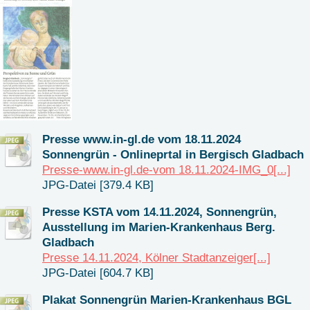
Presse www.in-gl.de vom 18.11.2024
Sonnengrün - Onlineprtal in Bergisch Gladbach
Presse-www.in-gl.de-vom 18.11.2024-IMG_0[...]
JPG-Datei [379.4 KB]
Presse KSTA vom 14.11.2024, Sonnengrün,
Ausstellung im Marien-Krankenhaus Berg.
Gladbach
Presse 14.11.2024, Kölner Stadtanzeiger[...]
JPG-Datei [604.7 KB]
Plakat Sonnengrün Marien-Krankenhaus BGL