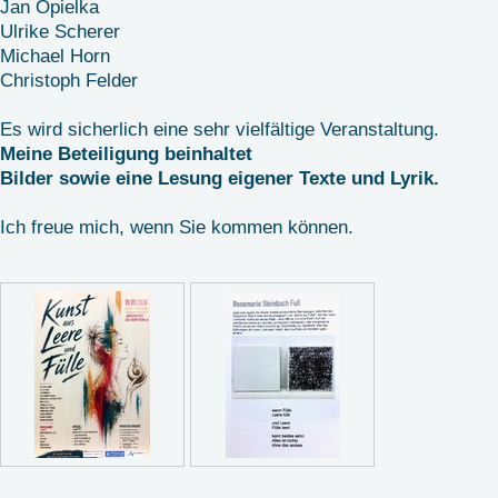
Jan Opielka
Ulrike Scherer
Michael Horn
Christoph Felder
Es wird sicherlich eine sehr vielfältige Veranstaltung.
Meine Beteiligung beinhaltet
Bilder sowie eine Lesung eigener Texte und Lyrik.
Ich freue mich, wenn Sie kommen können.