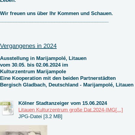
Leben.
Wir freuen uns über Ihr Kommen und Schauen.
________________________________________
Vergangenes in 2024
Ausstellung in Marijampolé, Litauen
vom 30.05. bis 02.06.2024 im
Kulturzentrum Marijampole
Eine Kooperation mit den beiden Partnerstädten
Bergisch Gladbach, Deutschland - Marijampolé, Litauen
Kölner Stadtanzeiger vom 15.06.2024
Litauen Kulturzentrum große Dat.2024-IMG[...]
JPG-Datei [3.2 MB]