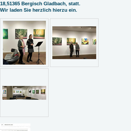
18,51365 Bergisch Gladbach, statt.
Wir laden Sie herzlich hierzu ein.