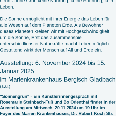
Grün - ohne Grün keine Nahrung, keine Hoffnung, kein
Leben.
Die Sonne ermöglicht mit ihrer Energie das Leben für
alle Wesen auf dem Planeten Erde. Als Bewohner
dieses Planeten kreisen wir mit Hochgeschwindigkeit
um die Sonne, Erst das Zusammenspiel
unterschiedlichster Naturkräfte macht Leben möglich.
Gestaltend wirkt der Mensch auf All und Erde ein.
Ausstellung: 6. November 2024 bis 15.
Januar 2025
im Marienkrankenhaus Bergisch Gladbach
(s.u.)
"Sonnengrün" - Ein Künstlerinnengespräch mit
Rosemarie Steinbach-Fuß und Bo Odenthal findet in der
Ausstellung am Mittwoch, 20.11.2024 um 19 Uhr im
Foyer des Marien-Krankenhauses, Dr. Robert-Koch-Str.