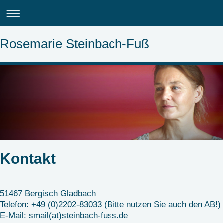
Rosemarie Steinbach-Fuß
Kontakt
51467
Bergisch Gladbach
Telefon: +49 (0)2202-83033 (Bitte nutzen Sie auch den AB!)
E-Mail: smail(at)steinbach-fuss.de